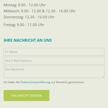
Montag: 9.00 - 12.00 Uhr
Mittwoch: 9.00 - 12.00 & 12.30 - 16.00 Uhr
Donnerstag: 12.30 - 16.00 Uhr
Freitag: 9.00 - 11.00 Uhr
IHRE NACHRICHT AN UNS
Ich habe die
Datenschutzerklärung
zur Kenntnis genommen.