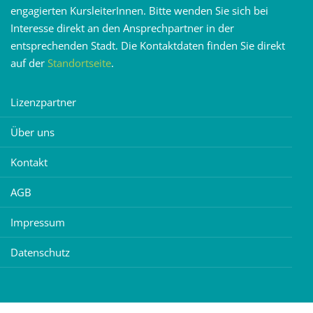
engagierten KursleiterInnen. Bitte wenden Sie sich bei
Interesse direkt an den Ansprechpartner in der
entsprechenden Stadt. Die Kontaktdaten finden Sie direkt
auf der
Standortseite
.
Lizenzpartner
Über uns
Kontakt
AGB
Impressum
Datenschutz