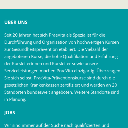
ÜBER UNS
Seit 20 Jahren hat sich PraeVita als Spezialist für die
Durchführung und Organisation von hochwertigen Kursen
zur Gesundheitsprävention etabliert. Die Vielzahl der
angebotenen Kurse, die hohe Qualifikation und Erfahrung
der Kursleiterinnen und Kursleiter sowie unsere
Serviceleistungen machen PraeVita einzigartig. Überzeugen
Sie sich selbst. PraeVita-Präventionskurse sind durch die
gesetzlichen Krankenkassen zertifiziert und werden an 20
Standorten bundesweit angeboten. Weitere Standorte sind
in Planung.
JOBS
Wir sind immer auf der Suche nach qualifizierten und