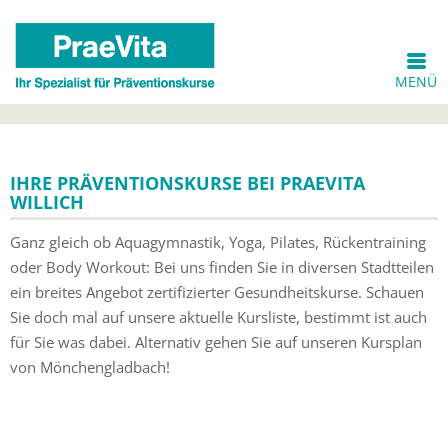
MENÜ
IHRE PRÄVENTIONSKURSE BEI PRAEVITA
WILLICH
Ganz gleich ob Aquagymnastik, Yoga, Pilates, Rückentraining
oder Body Workout: Bei uns finden Sie in diversen Stadtteilen
ein breites Angebot zertifizierter Gesundheitskurse. Schauen
Sie doch mal auf unsere aktuelle Kursliste, bestimmt ist auch
für Sie was dabei. Alternativ gehen Sie auf unseren Kursplan
von Mönchengladbach!